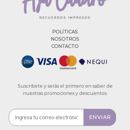
POLÍTICAS
NOSOTROS
CONTACTO
Suscribete y serás el primero en saber de
nuestras promociones y descuentos.
ENVIAR