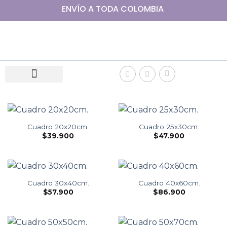
ENVÍO A
TODA
COLOMBIA
Cuadro 20x20cm.
Cuadro 25x30cm.
$
39.900
$
47.900
Cuadro 30x40cm.
Cuadro 40x60cm.
$
57.900
$
86.900