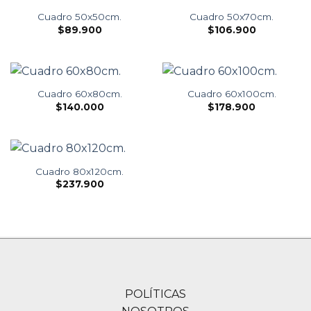
Cuadro 50x50cm.
Cuadro 50x70cm.
$
89.900
$
106.900
Cuadro 60x80cm.
Cuadro 60x100cm.
$
140.000
$
178.900
Cuadro 80x120cm.
$
237.900
POLÍTICAS