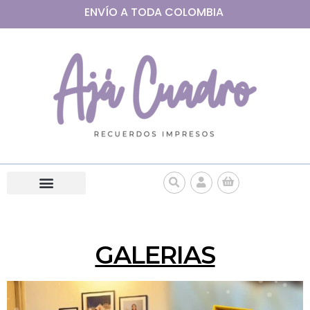
ENVÍO A
TODA
COLOMBIA
GALERIAS