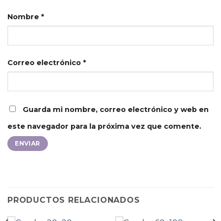
Nombre
*
Correo electrónico
*
Guarda mi nombre, correo electrónico y web en
este navegador para la próxima vez que comente.
PRODUCTOS RELACIONADOS