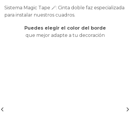
Sistema Magic Tape 🪄: Cinta doble faz especializada
para instalar nuestros cuadros.
Puedes elegir el color del borde
que mejor adapte a tu decoración