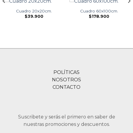
Cuadro 20x20cm.
Cuadro 60x100cm.
$
39.900
$
178.900
POLÍTICAS
NOSOTROS
CONTACTO
Suscribete y serás el primero en saber de
nuestras promociones y descuentos.