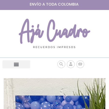
ENVÍO A
TODA
COLOMBIA