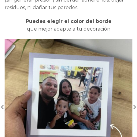
residuos, ni dañar tus paredes.
Puedes elegir el color del borde
que mejor adapte a tu decoración