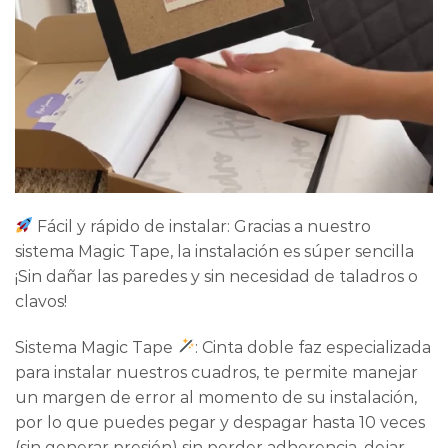
Fácil y rápido de instalar: Gracias a nuestro
sistema Magic Tape, la instalación es súper sencilla
¡Sin dañar las paredes y sin necesidad de taladros o
clavos!
Sistema Magic Tape
: Cinta doble faz especializada
para instalar nuestros cuadros, te permite manejar
un margen de error al momento de su instalación,
por lo que puedes pegar y despagar hasta 10 veces
(sin generar presión) sin perder adherencia, dejar