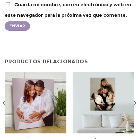
Guarda mi nombre, correo electrónico y web en
este navegador para la próxima vez que comente.
PRODUCTOS RELACIONADOS