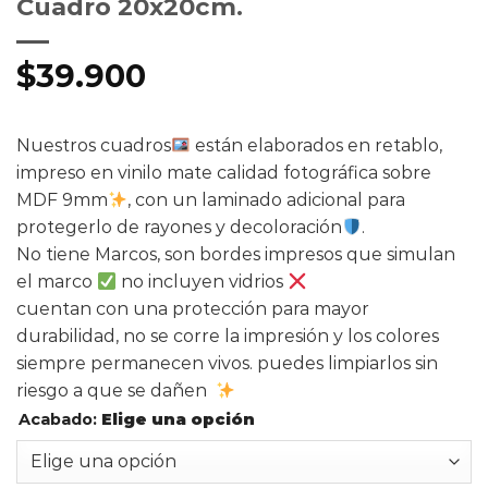
Cuadro 20x20cm.
$
39.900
Nuestros cuadros
están elaborados en retablo,
impreso en vinilo mate calidad fotográfica sobre
MDF 9mm
, con un laminado adicional para
protegerlo de rayones y decoloración
.
No tiene Marcos, son bordes impresos que simulan
el marco
no incluyen vidrios
cuentan con una protección para mayor
durabilidad, no se corre la impresión y los colores
siempre permanecen vivos. puedes limpiarlos sin
riesgo a que se dañen
Acabado
:
Elige una opción