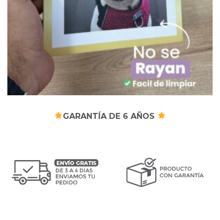
GARANTÍA DE 6 AÑOS