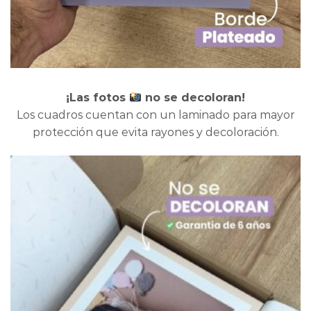
¡Las fotos
no se decoloran!
Los cuadros cuentan con un laminado para mayor
protección que evita rayones y decoloración.