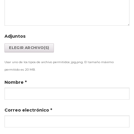
Adjuntos
Usar uno de los tipos de archivo permitidos: jpg,png. El tamaño máximo
permitido es: 20 MB.
Nombre
*
Correo electrónico
*