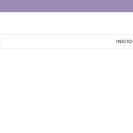
INICIO