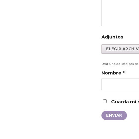
Adjuntos
Usar uno de los tipos d
Nombre
*
Guarda mi 