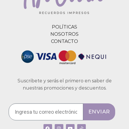
POLÍTICAS
NOSOTROS
CONTACTO
Suscribete y serás el primero en saber de
nuestras promociones y descuentos.
ENVIAR