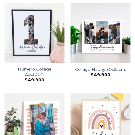
Numero Collage
Collage Happy 30x25cm.
25X30cm.
$
49.900
$
49.900