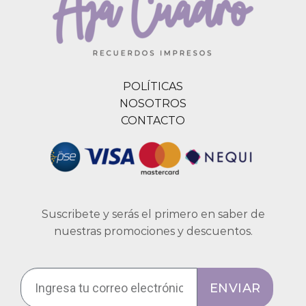
POLÍTICAS
NOSOTROS
CONTACTO
Suscribete y serás el primero en saber de
nuestras promociones y descuentos.
ENVIAR