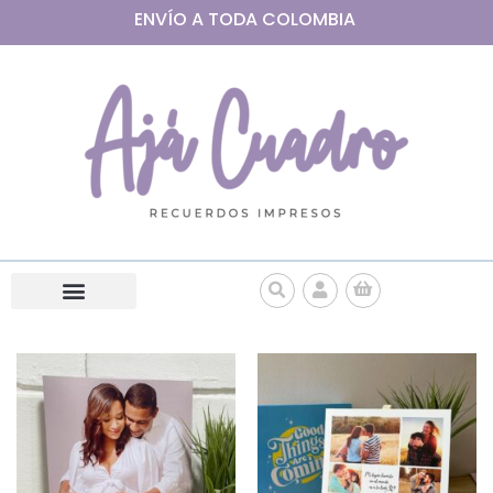
ENVÍO A
TODA
COLOMBIA