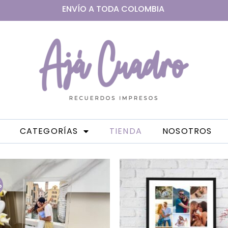
ENVÍO A
TODA
COLOMBIA
CATEGORÍAS
TIENDA
NOSOTROS
%