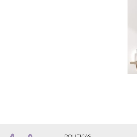
POLÍTICAS