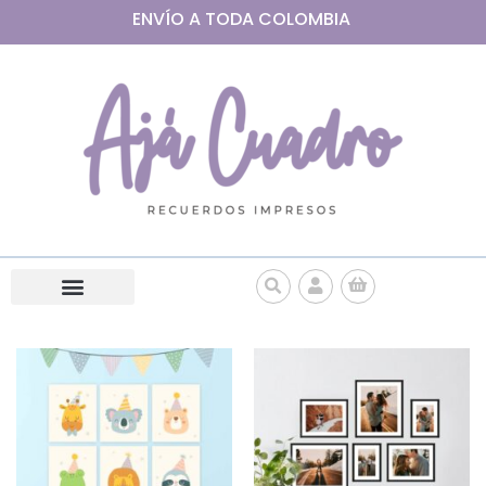
ENVÍO A
TODA
COLOMBIA