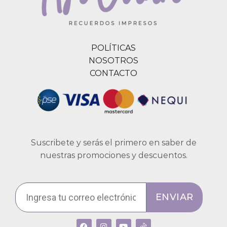
POLÍTICAS
NOSOTROS
CONTACTO
Suscribete y serás el primero en saber de
nuestras promociones y descuentos.
ENVIAR