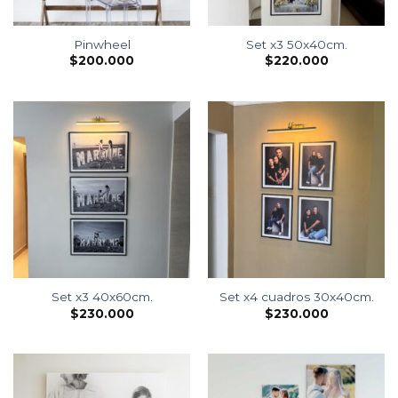
Pinwheel
Set x3 50x40cm.
$
200.000
$
220.000
Set x3 40x60cm.
Set x4 cuadros 30x40cm.
$
230.000
$
230.000