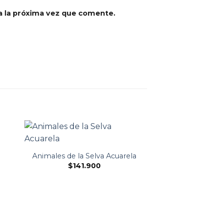
a la próxima vez que comente.
Animales de la Selva Acuarela
$
141.900