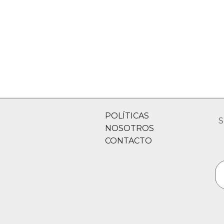
POLÍTICAS
S
NOSOTROS
CONTACTO