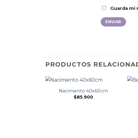
Guarda mi 
PRODUCTOS RELACIONA
Nacimiento 40x60cm
$
85.900