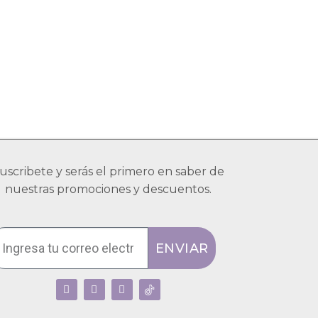
uscribete y serás el primero en saber de
nuestras promociones y descuentos.
ENVIAR