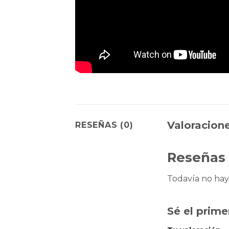
Valoracione
RESEÑAS (0)
Reseñas
Todavía no hay
Sé el prime