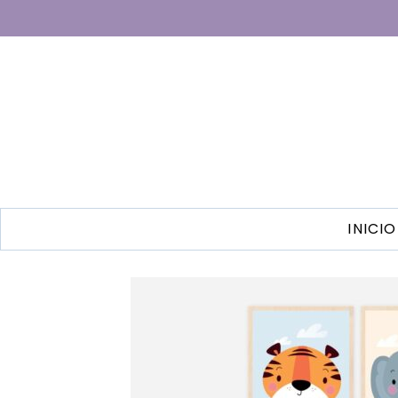
INICIO