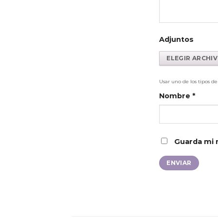
Adjuntos
Usar uno de los tipos d
Nombre
*
Guarda mi 