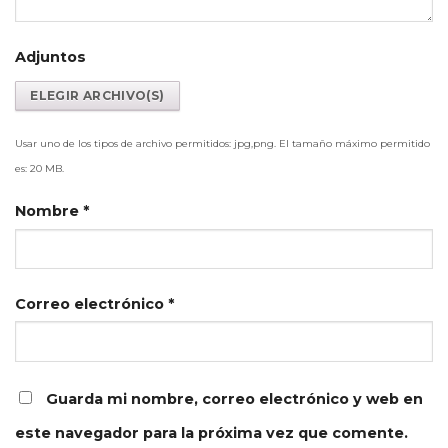
Adjuntos
Usar uno de los tipos de archivo permitidos: jpg,png. El tamaño máximo permitido
es: 20 MB.
Nombre
*
Correo electrónico
*
Guarda mi nombre, correo electrónico y web en
este navegador para la próxima vez que comente.