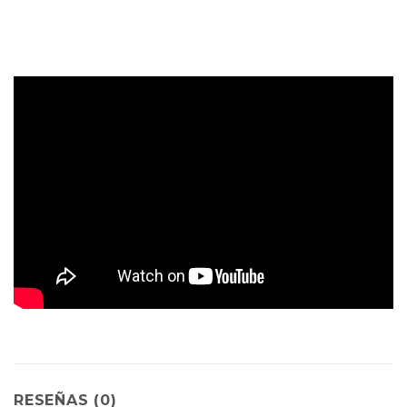
RESEÑAS (0)