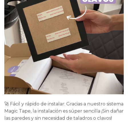
🚀 Fácil y rápido de instalar: Gracias a nuestro sistema
Magic Tape, la instalación es súper sencilla ¡Sin dañar
las paredes y sin necesidad de taladros o clavos!