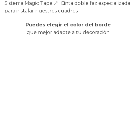
Sistema Magic Tape 🪄: Cinta doble faz especializada
para instalar nuestros cuadros.
Puedes elegir el color del borde
que mejor adapte a tu decoración