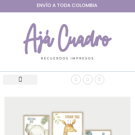
ENVÍO A
TODA
COLOMBIA