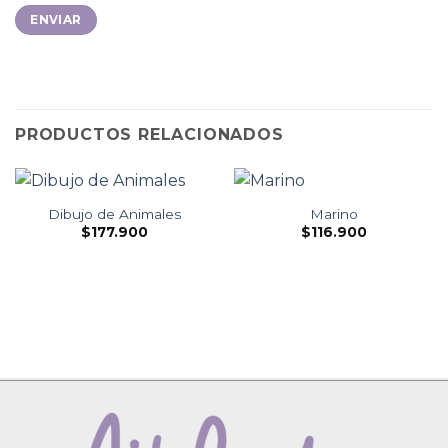
PRODUCTOS RELACIONADOS
Dibujo de Animales
Marino
$
177.900
$
116.900