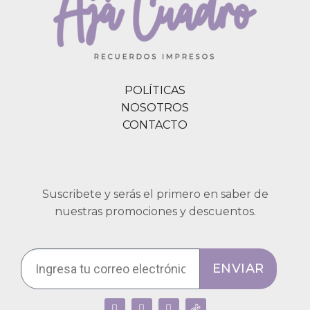
POLÍTICAS
NOSOTROS
CONTACTO
Suscribete y serás el primero en saber de
nuestras promociones y descuentos.
ENVIAR