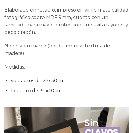
Elaborado en retablo; impreso en vinilo mate calidad
fotográfica sobre MDF 9mm, cuenta con un
laminado para mayor protección que evita rayones y
decoloración.
No poseen marco (borde impreso textura de
madera)
Medidas:
4 cuadros de 25x30cm
1 cuadro de 30x40cm