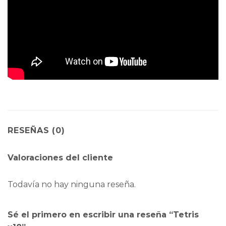
RESEÑAS (0)
Valoraciones del cliente
Todavía no hay ninguna reseña.
Sé el primero en escribir una reseña “Tetris