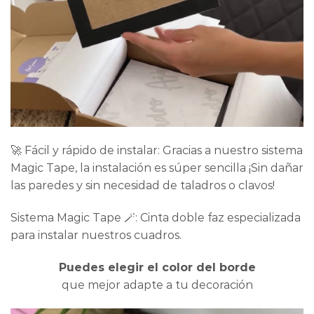
🚀 Fácil y rápido de instalar: Gracias a nuestro sistema
Magic Tape, la instalación es súper sencilla ¡Sin dañar
las paredes y sin necesidad de taladros o clavos!
Sistema Magic Tape 🪄: Cinta doble faz especializada
para instalar nuestros cuadros.
Puedes elegir el color del borde
que mejor adapte a tu decoración