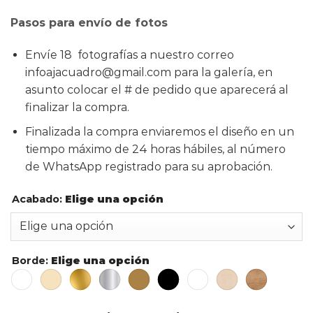
Pasos para envío de fotos
Envíe 18 fotografías a nuestro correo
infoajacuadro@gmail.com para la galería, en
asunto colocar el # de pedido que aparecerá al
finalizar la compra.
Finalizada la compra enviaremos el diseño en un
tiempo máximo de 24 horas hábiles, al número
de WhatsApp registrado para su aprobación.
Acabado
:
Elige una opción
Borde
:
Elige una opción