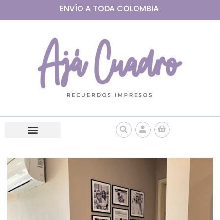
ENVÍO A
TODA
COLOMBIA