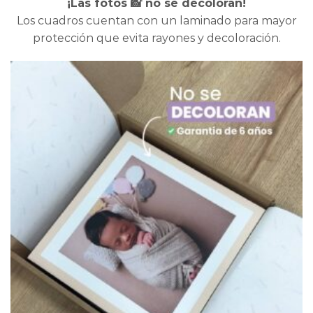
¡Las fotos 📸 no se decoloran!
Los cuadros cuentan con un laminado para mayor
protección que evita rayones y decoloración.