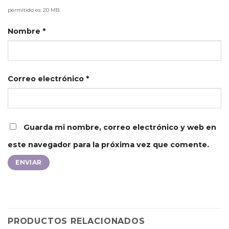
permitido es: 20 MB.
Nombre
*
Correo electrónico
*
Guarda mi nombre, correo electrónico y web en
este navegador para la próxima vez que comente.
PRODUCTOS RELACIONADOS