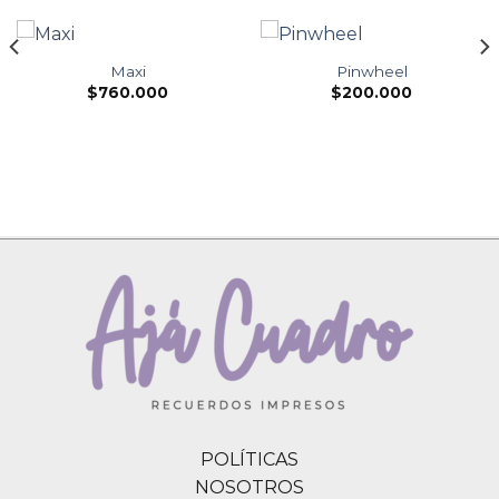
Maxi
Pinwheel
$
760.000
$
200.000
POLÍTICAS
NOSOTROS