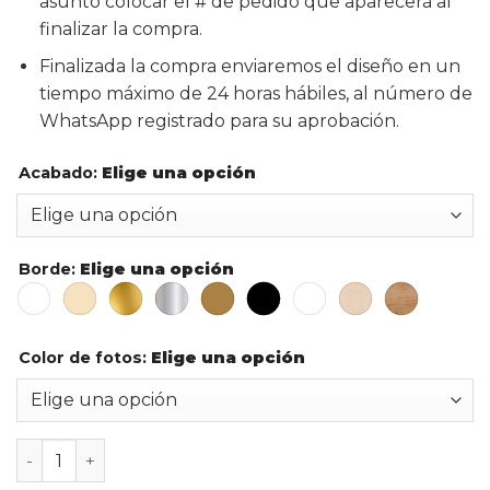
asunto colocar el # de pedido que aparecerá al
finalizar la compra.
Finalizada la compra enviaremos el diseño en un
tiempo máximo de 24 horas hábiles, al número de
WhatsApp registrado para su aprobación.
Acabado
:
Elige una opción
Borde
:
Elige una opción
Color de fotos
:
Elige una opción