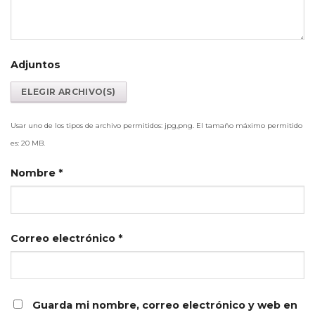
Adjuntos
Usar uno de los tipos de archivo permitidos: jpg,png. El tamaño máximo permitido
es: 20 MB.
Nombre
*
Correo electrónico
*
Guarda mi nombre, correo electrónico y web en