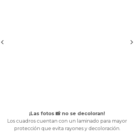
¡Las fotos 📸 no se decoloran!
Los cuadros cuentan con un laminado para mayor
protección que evita rayones y decoloración.