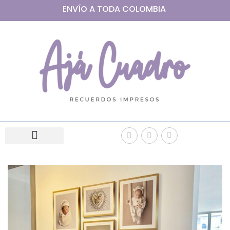
ENVÍO A
TODA
COLOMBIA