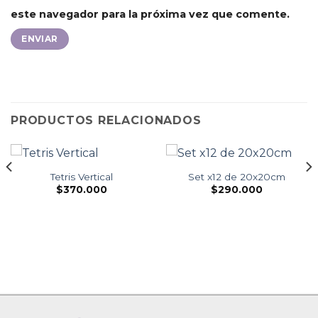
este navegador para la próxima vez que comente.
PRODUCTOS RELACIONADOS
Tetris Vertical
Set x12 de 20x20cm
$
370.000
$
290.000