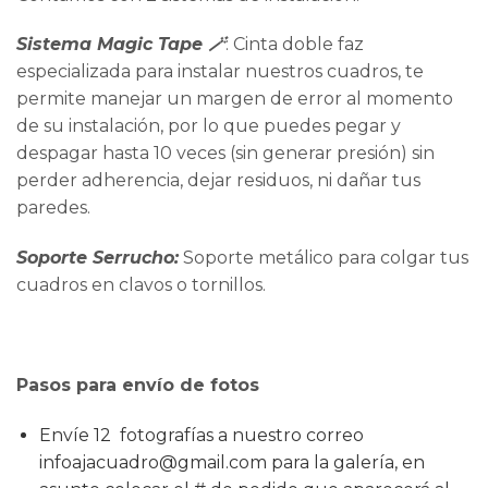
Sistema Magic Tape
🪄
: Cinta doble faz
especializada para instalar nuestros cuadros, te
permite manejar un margen de error al momento
de su instalación, por lo que puedes pegar y
despagar hasta 10 veces (sin generar presión) sin
perder adherencia, dejar residuos, ni dañar tus
paredes.
Soporte Serrucho:
Soporte metálico para colgar tus
cuadros en clavos o tornillos.
Pasos para envío de fotos
Envíe 12 fotografías a nuestro correo
infoajacuadro@gmail.com para la galería, en