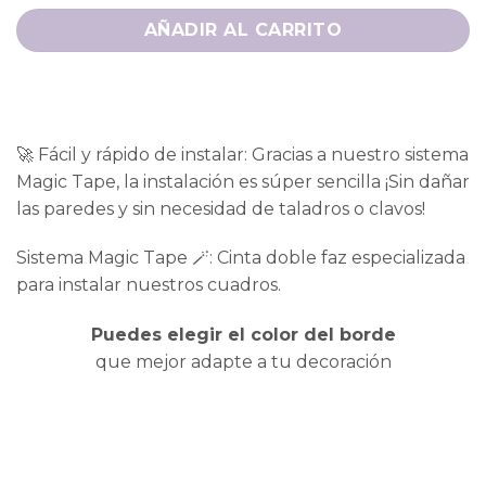
AÑADIR AL CARRITO
🚀 Fácil y rápido de instalar: Gracias a nuestro sistema
Magic Tape, la instalación es súper sencilla ¡Sin dañar
las paredes y sin necesidad de taladros o clavos!
Sistema Magic Tape 🪄: Cinta doble faz especializada
para instalar nuestros cuadros.
Puedes elegir el color del borde
que mejor adapte a tu decoración