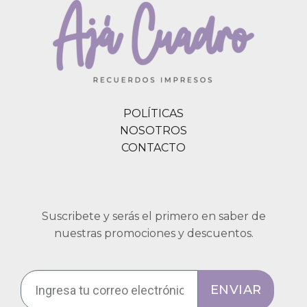
POLÍTICAS
NOSOTROS
CONTACTO
Suscribete y serás el primero en saber de
nuestras promociones y descuentos.
ENVIAR