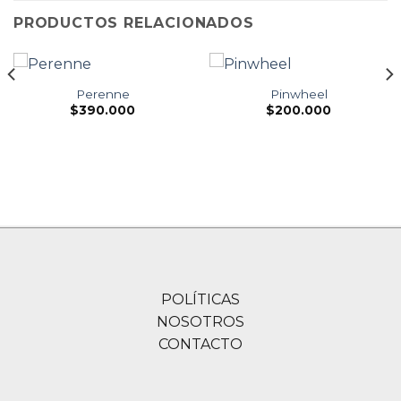
PRODUCTOS RELACIONADOS
Perenne
Pinwheel
$
390.000
$
200.000
POLÍTICAS
NOSOTROS
CONTACTO