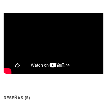
RESEÑAS (5)