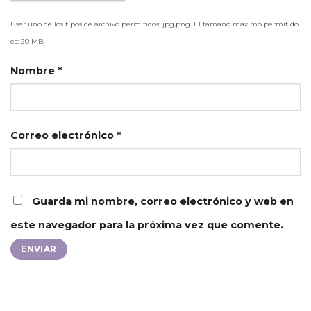
Usar uno de los tipos de archivo permitidos: jpg,png. El tamaño máximo permitido
es: 20 MB.
Nombre
*
Correo electrónico
*
Guarda mi nombre, correo electrónico y web en
este navegador para la próxima vez que comente.