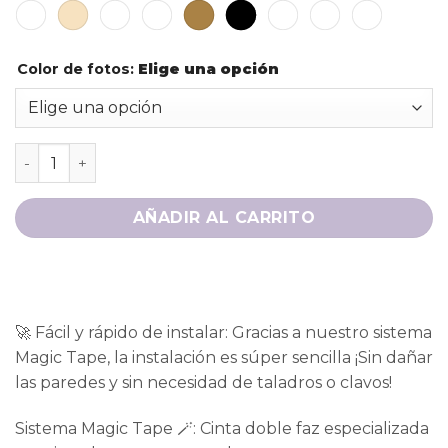
Color de fotos
:
Elige una opción
AÑADIR AL CARRITO
🚀 Fácil y rápido de instalar: Gracias a nuestro sistema
Magic Tape, la instalación es súper sencilla ¡Sin dañar
las paredes y sin necesidad de taladros o clavos!
Sistema Magic Tape 🪄: Cinta doble faz especializada