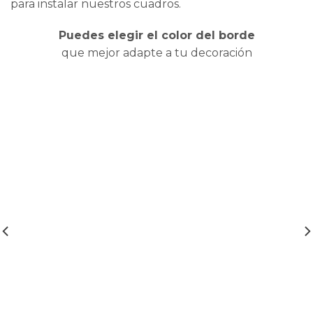
para instalar nuestros cuadros.
Puedes elegir el color del borde
que mejor adapte a tu decoración