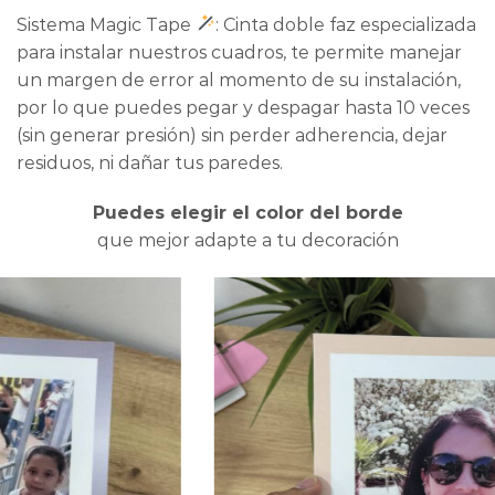
Sistema Magic Tape
: Cinta doble faz especializada
para instalar nuestros cuadros, te permite manejar
un margen de error al momento de su instalación,
por lo que puedes pegar y despagar hasta 10 veces
(sin generar presión) sin perder adherencia, dejar
residuos, ni dañar tus paredes.
Puedes elegir el color del borde
que mejor adapte a tu decoración