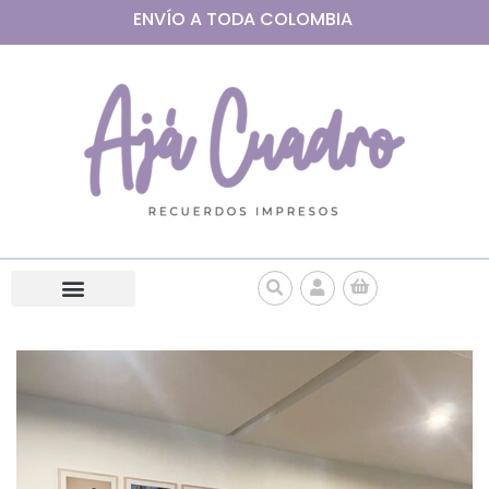
ENVÍO A
TODA
COLOMBIA