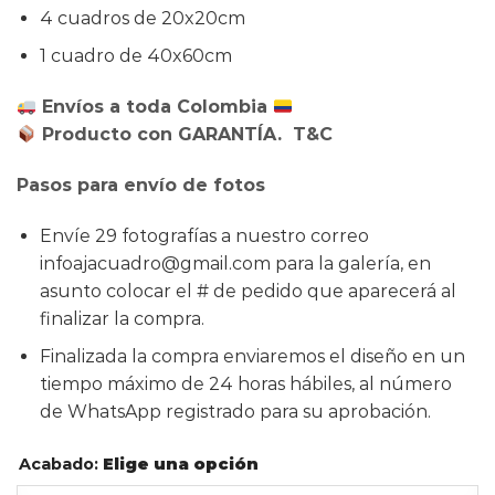
4 cuadros de 20x20cm
1 cuadro de 40x60cm
Envíos a toda Colombia
Producto con GARANTÍA. T&C
Pasos para envío de fotos
Envíe 29 fotografías a nuestro correo
infoajacuadro@gmail.com para la galería, en
asunto colocar el # de pedido que aparecerá al
finalizar la compra.
Finalizada la compra enviaremos el diseño en un
tiempo máximo de 24 horas hábiles, al número
de WhatsApp registrado para su aprobación.
Acabado
:
Elige una opción