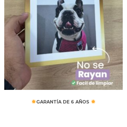
GARANTÍA DE 6 AÑOS