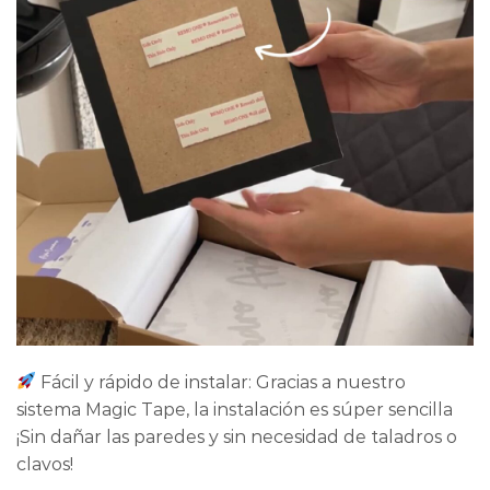
Fácil y rápido de instalar: Gracias a nuestro
sistema Magic Tape, la instalación es súper sencilla
¡Sin dañar las paredes y sin necesidad de taladros o
clavos!