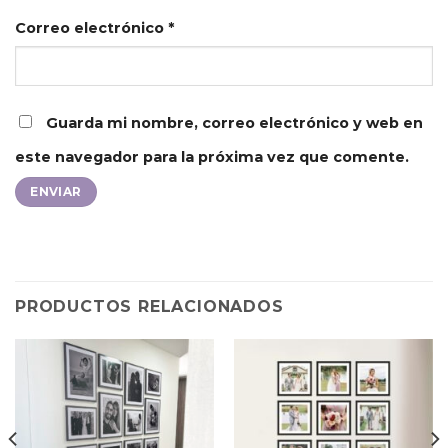
Correo electrónico
*
Guarda mi nombre, correo electrónico y web en
este navegador para la próxima vez que comente.
PRODUCTOS RELACIONADOS