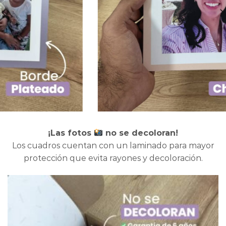
¡Las fotos
no se decoloran!
Los cuadros cuentan con un laminado para mayor
protección que evita rayones y decoloración.