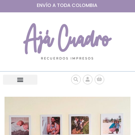
ENVÍO A
TODA
COLOMBIA