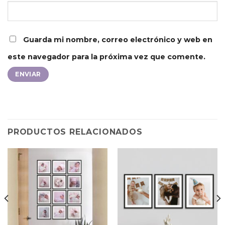
Guarda mi nombre, correo electrónico y web en
este navegador para la próxima vez que comente.
PRODUCTOS RELACIONADOS