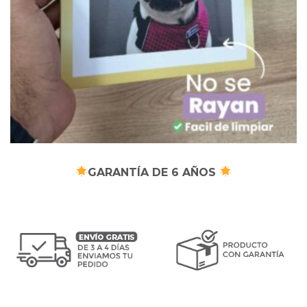
GARANTÍA DE 6 AÑOS