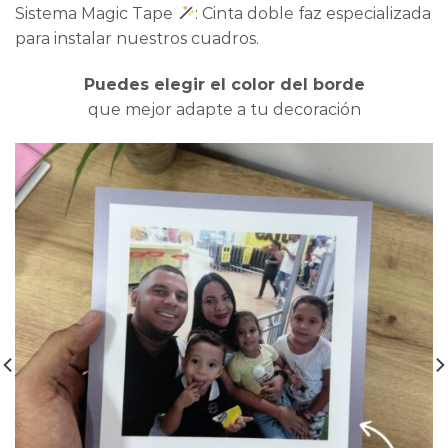
Sistema Magic Tape
: Cinta doble faz especializada
para instalar nuestros cuadros.
Puedes elegir el color del borde
que mejor adapte a tu decoración