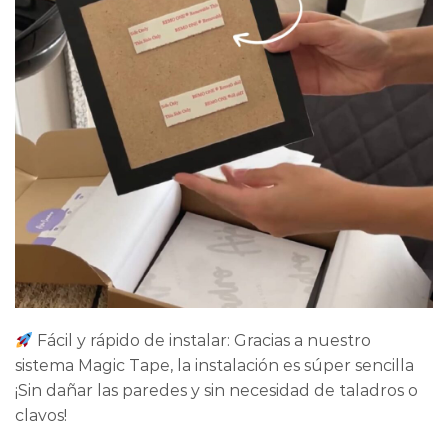
Fácil y rápido de instalar: Gracias a nuestro
sistema Magic Tape, la instalación es súper sencilla
¡Sin dañar las paredes y sin necesidad de taladros o
clavos!