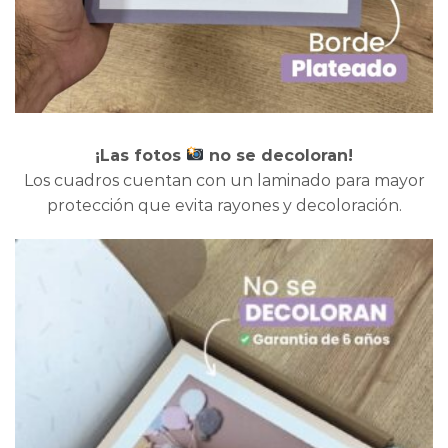
¡Las fotos
no se decoloran!
Los cuadros cuentan con un laminado para mayor
protección que evita rayones y decoloración.