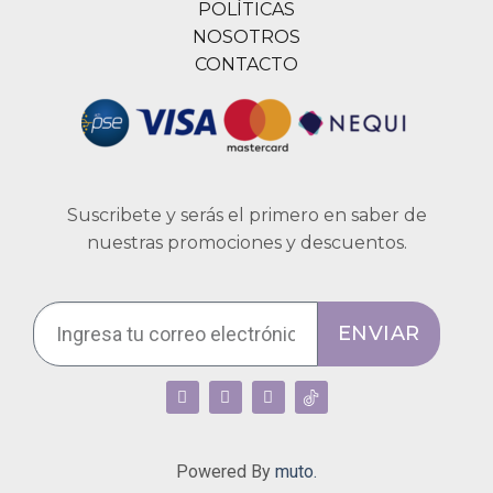
POLÍTICAS
NOSOTROS
CONTACTO
Suscribete y serás el primero en saber de
nuestras promociones y descuentos.
ENVIAR
Powered By
muto.