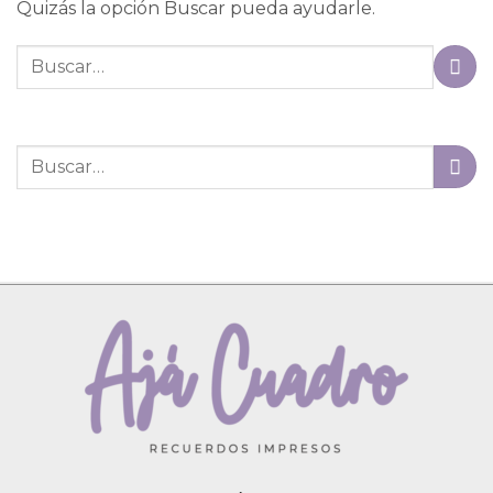
Quizás la opción Buscar pueda ayudarle.