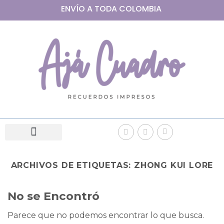
ENVÍO A
TODA
COLOMBIA
ARCHIVOS DE ETIQUETAS:
ZHONG KUI LORE
No se Encontró
Parece que no podemos encontrar lo que busca.