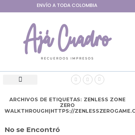
ENVÍO A
TODA
COLOMBIA
ARCHIVOS DE ETIQUETAS:
ZENLESS ZONE
ZERO
WALKTHROUGH|HTTPS://ZENLESSZEROGAME.
No se Encontró