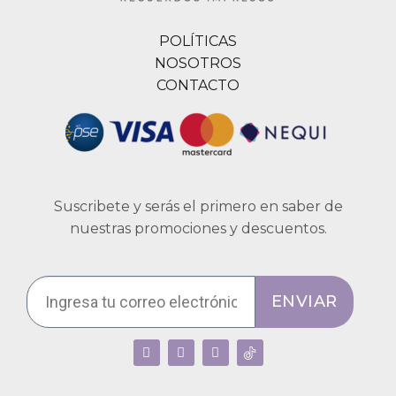
POLÍTICAS
NOSOTROS
CONTACTO
Suscribete y serás el primero en saber de
nuestras promociones y descuentos.
ENVIAR