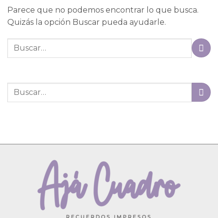
Parece que no podemos encontrar lo que busca.
Quizás la opción Buscar pueda ayudarle.