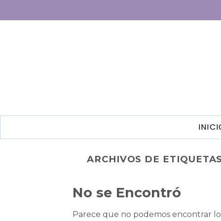
INIC
ARCHIVOS DE ETIQUETA
No se Encontró
Parece que no podemos encontrar lo 