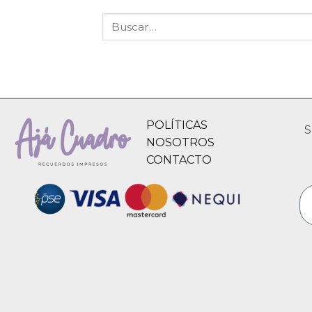
POLÍTICAS
S
NOSOTROS
CONTACTO