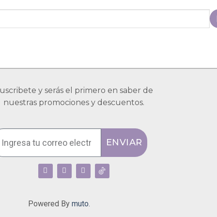
uscribete y serás el primero en saber de
nuestras promociones y descuentos.
ENVIAR
Powered By
muto.