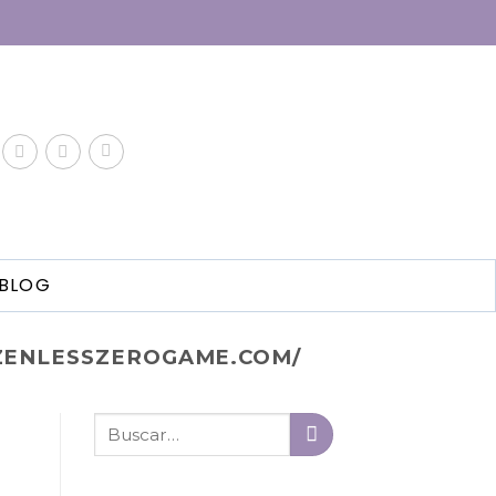
BLOG
/ZENLESSZEROGAME.COM/