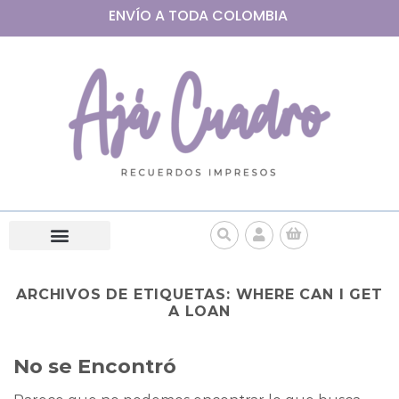
ENVÍO A
TODA
COLOMBIA
ARCHIVOS DE ETIQUETAS:
WHERE CAN I GET
A LOAN
No se Encontró