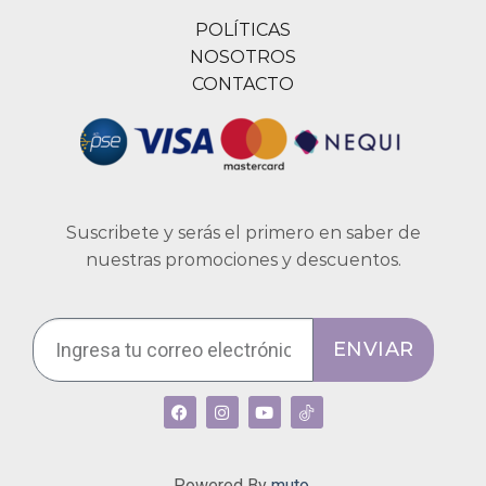
POLÍTICAS
NOSOTROS
CONTACTO
Suscribete y serás el primero en saber de
nuestras promociones y descuentos.
ENVIAR
Powered By
muto.