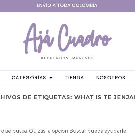
ENVÍO A
TODA
COLOMBIA
CATEGORÍAS
TIENDA
NOSOTROS
HIVOS DE ETIQUETAS:
WHAT IS TE JENJ
que busca. Quizás la opción Buscar pueda ayudarle.