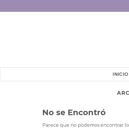
INICIO
ARC
No se Encontró
Parece que no podemos encontrar lo 