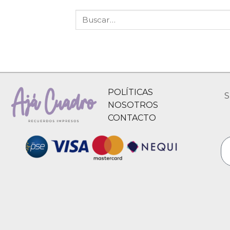
POLÍTICAS
S
NOSOTROS
CONTACTO