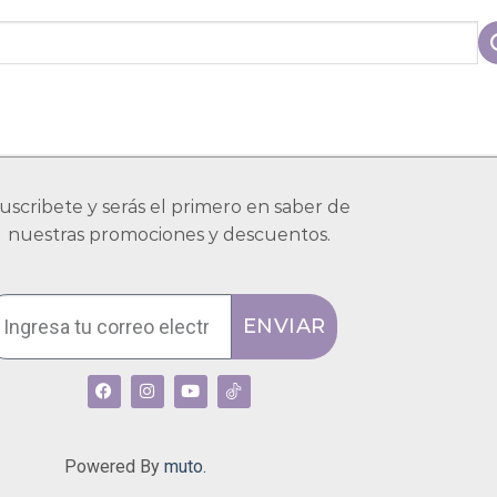
uscribete y serás el primero en saber de
nuestras promociones y descuentos.
ENVIAR
Powered By
muto.