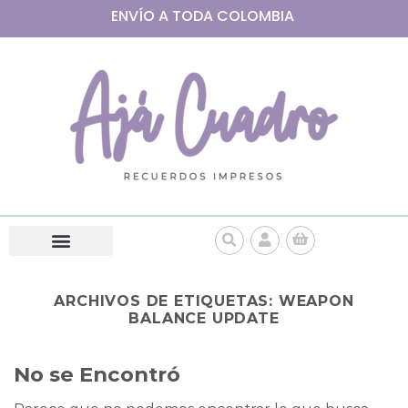
ENVÍO A
TODA
COLOMBIA
ARCHIVOS DE ETIQUETAS:
WEAPON
BALANCE UPDATE
No se Encontró