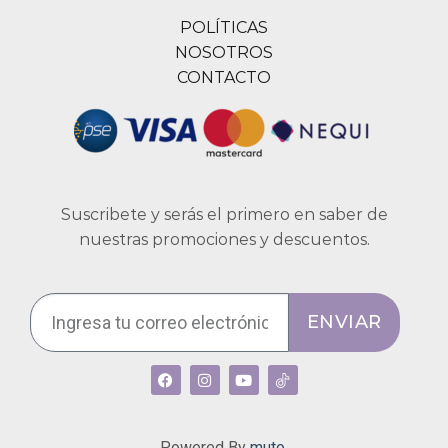
POLÍTICAS
NOSOTROS
CONTACTO
Suscribete y serás el primero en saber de
nuestras promociones y descuentos.
ENVIAR
Powered By
muto.