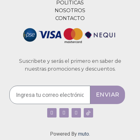
POLÍTICAS
NOSOTROS
CONTACTO
Suscribete y serás el primero en saber de
nuestras promociones y descuentos.
ENVIAR
Powered By
muto.