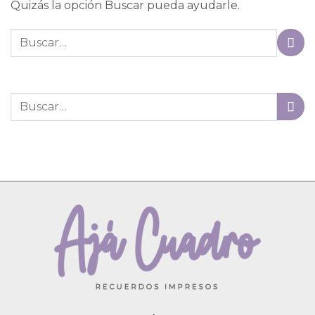
Quizás la opción Buscar pueda ayudarle.