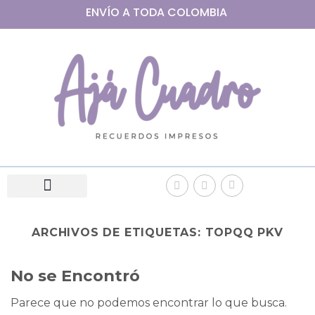
ENVÍO A
TODA
COLOMBIA
ARCHIVOS DE ETIQUETAS:
TOPQQ PKV
No se Encontró
Parece que no podemos encontrar lo que busca.