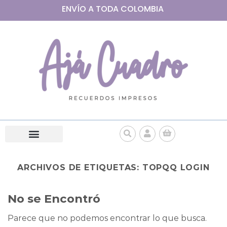
ENVÍO A
TODA
COLOMBIA
ARCHIVOS DE ETIQUETAS:
TOPQQ LOGIN
No se Encontró
Parece que no podemos encontrar lo que busca.