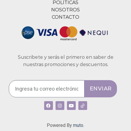
POLÍTICAS
NOSOTROS
CONTACTO
Suscribete y serás el primero en saber de
nuestras promociones y descuentos.
ENVIAR
Powered By
muto.