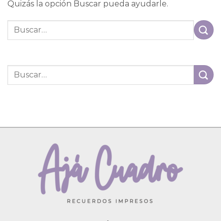
Quizás la opción Buscar pueda ayudarle.