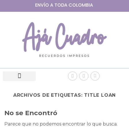
ENVÍO A
TODA
COLOMBIA
ARCHIVOS DE ETIQUETAS:
TITLE LOAN
No se Encontró
Parece que no podemos encontrar lo que busca.