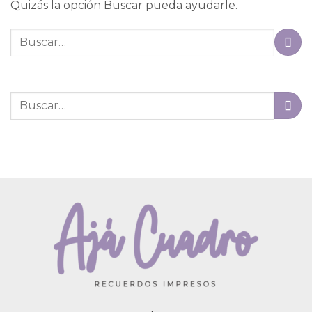
Quizás la opción Buscar pueda ayudarle.