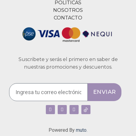
POLÍTICAS
NOSOTROS
CONTACTO
Suscribete y serás el primero en saber de
nuestras promociones y descuentos.
ENVIAR
Powered By
muto.