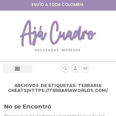
ENVÍO A
TODA
COLOMBIA
ARCHIVOS DE ETIQUETAS:
TERRARIA
CHEATS|HTTPS://TERRARIAWORLDS.COM/
No se Encontró