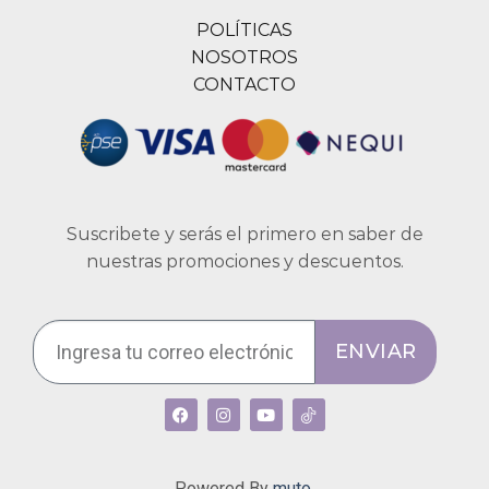
POLÍTICAS
NOSOTROS
CONTACTO
Suscribete y serás el primero en saber de
nuestras promociones y descuentos.
ENVIAR
Powered By
muto.