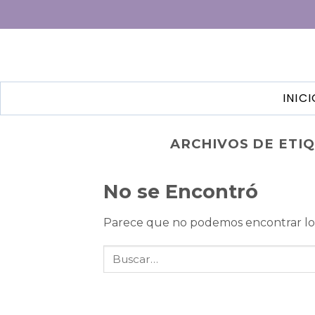
INIC
ARCHIVOS DE ETI
No se Encontró
Parece que no podemos encontrar lo 