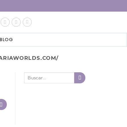
BLOG
RARIAWORLDS.COM/