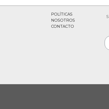
POLÍTICAS
S
NOSOTROS
CONTACTO