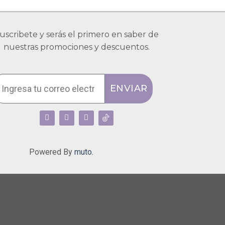
uscribete y serás el primero en saber de
nuestras promociones y descuentos.
ENVIAR
Powered By
muto.