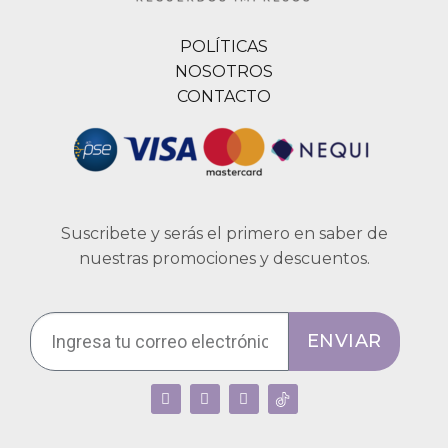
POLÍTICAS
NOSOTROS
CONTACTO
Suscribete y serás el primero en saber de
nuestras promociones y descuentos.
ENVIAR