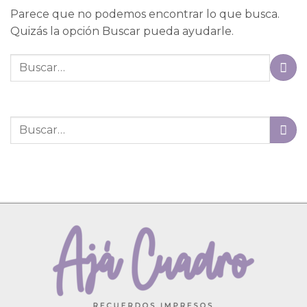
Parece que no podemos encontrar lo que busca.
Quizás la opción Buscar pueda ayudarle.