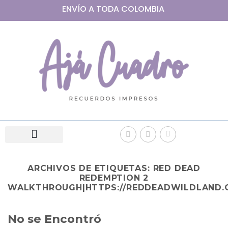
ENVÍO A
TODA
COLOMBIA
ARCHIVOS DE ETIQUETAS:
RED DEAD
REDEMPTION 2
WALKTHROUGH|HTTPS://REDDEADWILDLAND.
No se Encontró