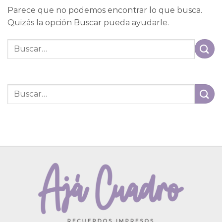
Parece que no podemos encontrar lo que busca.
Quizás la opción Buscar pueda ayudarle.