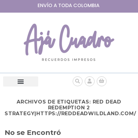
ENVÍO A
TODA
COLOMBIA
ARCHIVOS DE ETIQUETAS:
RED DEAD
REDEMPTION 2
STRATEGY|HTTPS://REDDEADWILDLAND.COM/
No se Encontró