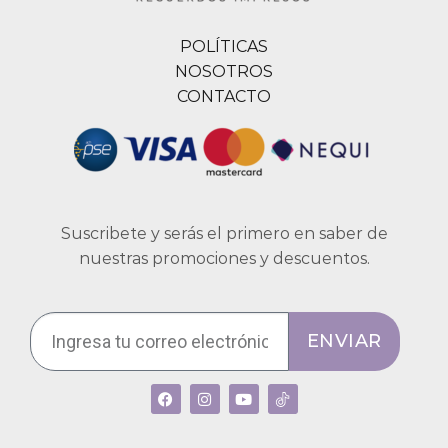
POLÍTICAS
NOSOTROS
CONTACTO
Suscribete y serás el primero en saber de
nuestras promociones y descuentos.
ENVIAR