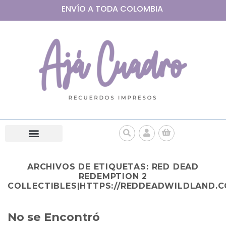
ENVÍO A
TODA
COLOMBIA
ARCHIVOS DE ETIQUETAS:
RED DEAD
REDEMPTION 2
COLLECTIBLES|HTTPS://REDDEADWILDLAND.C
No se Encontró