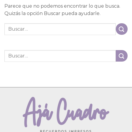
Parece que no podemos encontrar lo que busca.
Quizás la opción Buscar pueda ayudarle.