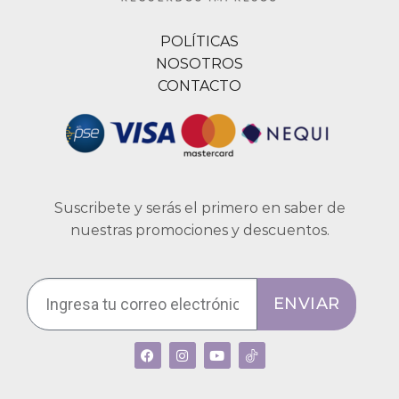
POLÍTICAS
NOSOTROS
CONTACTO
Suscribete y serás el primero en saber de
nuestras promociones y descuentos.
ENVIAR