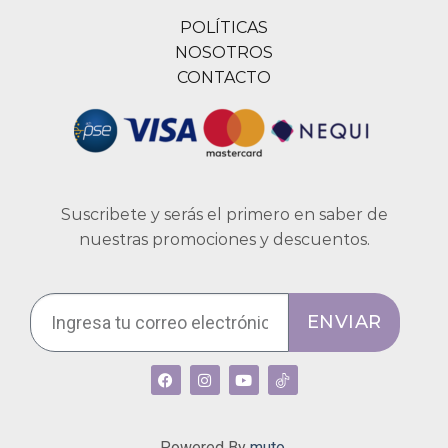
POLÍTICAS
NOSOTROS
CONTACTO
Suscribete y serás el primero en saber de
nuestras promociones y descuentos.
ENVIAR
Powered By
muto.