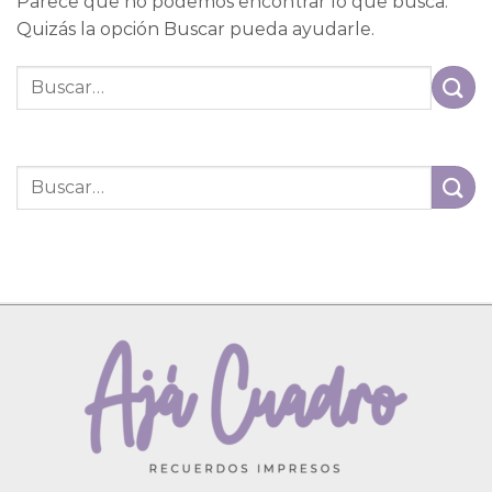
Parece que no podemos encontrar lo que busca.
Quizás la opción Buscar pueda ayudarle.