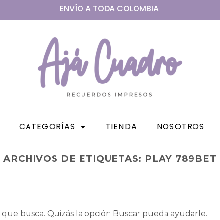
ENVÍO A
TODA
COLOMBIA
CATEGORÍAS
TIENDA
NOSOTROS
ARCHIVOS DE ETIQUETAS:
PLAY 789BET
que busca. Quizás la opción Buscar pueda ayudarle.