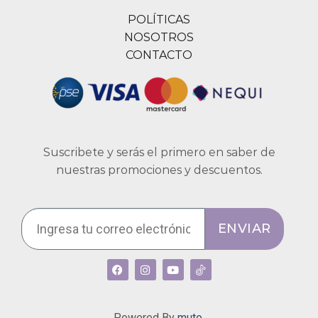
POLÍTICAS
NOSOTROS
CONTACTO
Suscribete y serás el primero en saber de
nuestras promociones y descuentos.
ENVIAR
Powered By
muto.