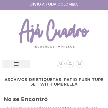
ENVÍO A
TODA
COLOMBIA
ARCHIVOS DE ETIQUETAS:
PATIO FURNITURE
SET WITH UMBRELLA
No se Encontró