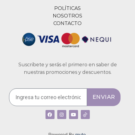
POLÍTICAS
NOSOTROS
CONTACTO
Suscribete y serás el primero en saber de
nuestras promociones y descuentos.
ENVIAR
Powered By
muto.