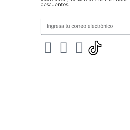
descuentos.