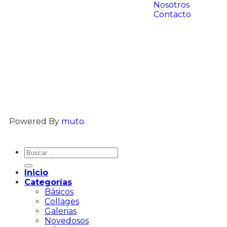
Nosotros
Contacto
Powered By
muto.
Inicio
Categorías
Básicos
Collages
Galerias
Novedosos