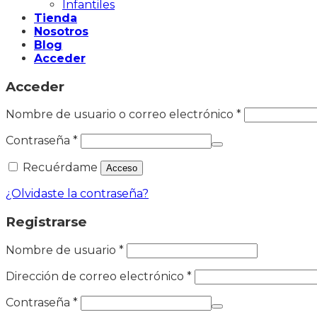
Infantiles
Tienda
Nosotros
Blog
Acceder
Acceder
Nombre de usuario o correo electrónico
*
Contraseña
*
Recuérdame
Acceso
¿Olvidaste la contraseña?
Registrarse
Nombre de usuario
*
Dirección de correo electrónico
*
Contraseña
*