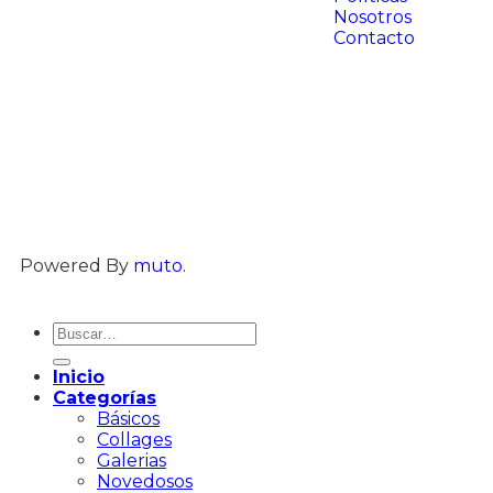
Nosotros
Contacto
Powered By
muto.
Inicio
Categorías
Básicos
Collages
Galerias
Novedosos