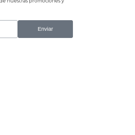
r de nuestras promociones y
Enviar