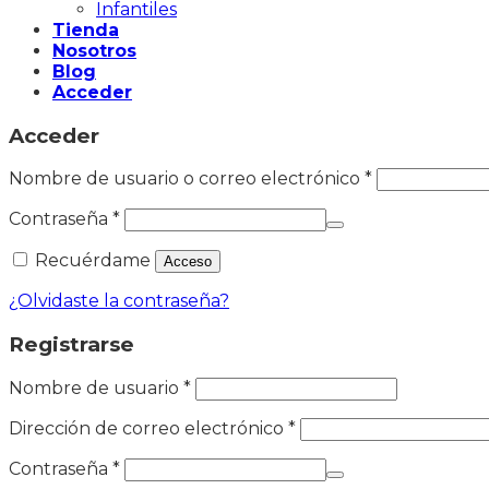
Infantiles
Tienda
Nosotros
Blog
Acceder
Acceder
Nombre de usuario o correo electrónico
*
Contraseña
*
Recuérdame
Acceso
¿Olvidaste la contraseña?
Registrarse
Nombre de usuario
*
Dirección de correo electrónico
*
Contraseña
*