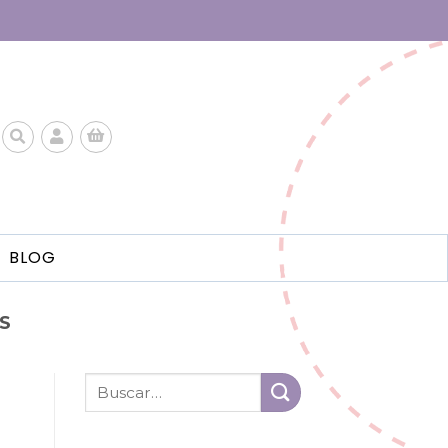
BLOG
S