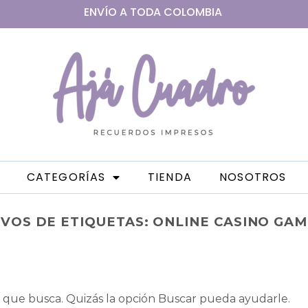
ENVÍO A
TODA
COLOMBIA
CATEGORÍAS
TIENDA
NOSOTROS
VOS DE ETIQUETAS:
ONLINE CASINO GAM
que busca. Quizás la opción Buscar pueda ayudarle.