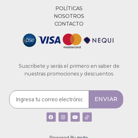
POLÍTICAS
NOSOTROS
CONTACTO
Suscribete y serás el primero en saber de
nuestras promociones y descuentos.
ENVIAR
Powered By
muto.