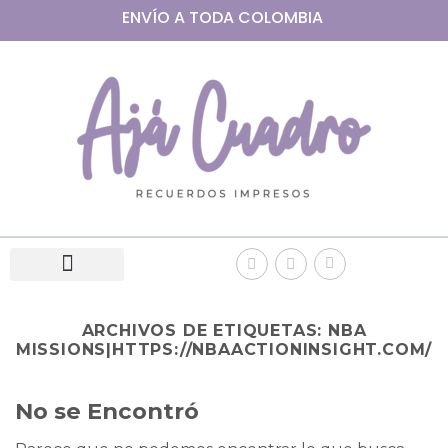
ENVÍO A
TODA
COLOMBIA
ARCHIVOS DE ETIQUETAS:
NBA
MISSIONS|HTTPS://NBAACTIONINSIGHT.COM/
No se Encontró