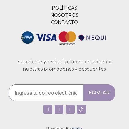
POLÍTICAS
NOSOTROS
CONTACTO
Suscribete y serás el primero en saber de
nuestras promociones y descuentos.
ENVIAR
Powered By
muto.