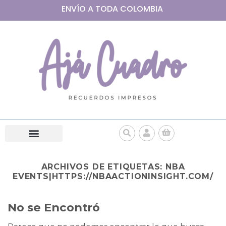
ENVÍO A
TODA
COLOMBIA
ARCHIVOS DE ETIQUETAS:
NBA
EVENTS|HTTPS://NBAACTIONINSIGHT.COM/
No se Encontró