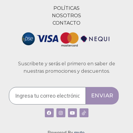
POLÍTICAS
NOSOTROS
CONTACTO
Suscribete y serás el primero en saber de
nuestras promociones y descuentos.
ENVIAR
Powered By
muto.