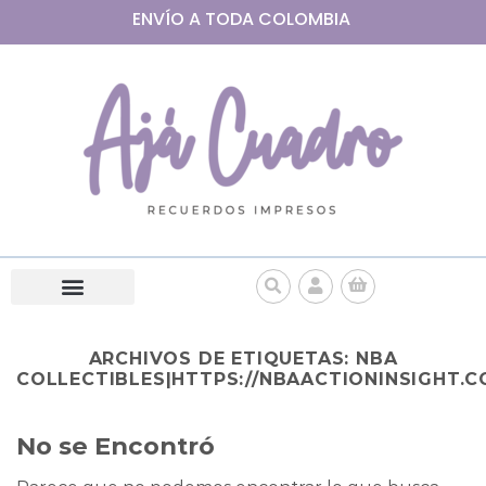
ENVÍO A
TODA
COLOMBIA
ARCHIVOS DE ETIQUETAS:
NBA
COLLECTIBLES|HTTPS://NBAACTIONINSIGHT.C
No se Encontró