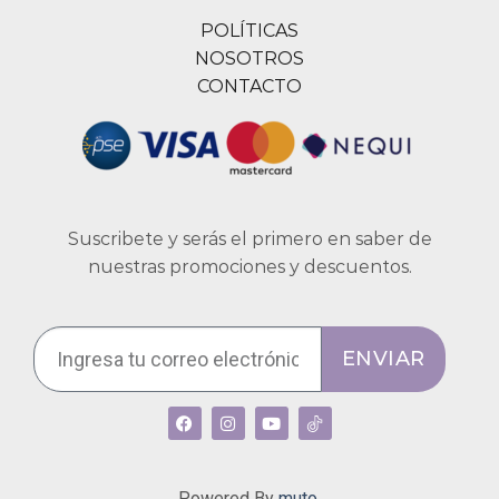
POLÍTICAS
NOSOTROS
CONTACTO
Suscribete y serás el primero en saber de
nuestras promociones y descuentos.
ENVIAR
Powered By
muto.