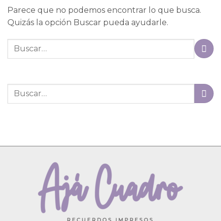
Parece que no podemos encontrar lo que busca.
Quizás la opción Buscar pueda ayudarle.