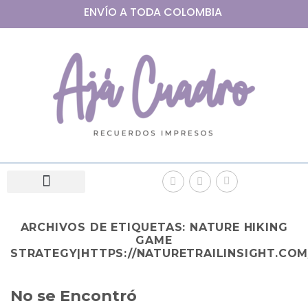
ENVÍO A
TODA
COLOMBIA
ARCHIVOS DE ETIQUETAS:
NATURE HIKING
GAME
STRATEGY|HTTPS://NATURETRAILINSIGHT.COM
No se Encontró