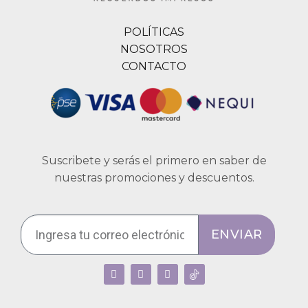
POLÍTICAS
NOSOTROS
CONTACTO
Suscribete y serás el primero en saber de
nuestras promociones y descuentos.
ENVIAR