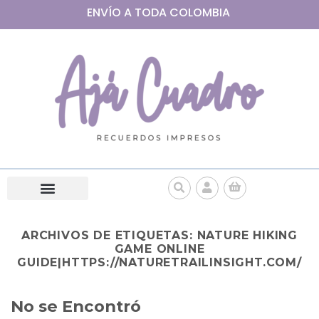
ENVÍO A
TODA
COLOMBIA
ARCHIVOS DE ETIQUETAS:
NATURE HIKING
GAME ONLINE
GUIDE|HTTPS://NATURETRAILINSIGHT.COM/
No se Encontró