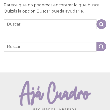
Parece que no podemos encontrar lo que busca.
Quizás la opción Buscar pueda ayudarle.