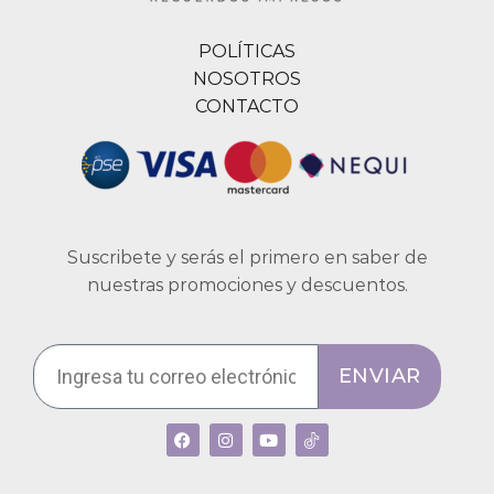
POLÍTICAS
NOSOTROS
CONTACTO
Suscribete y serás el primero en saber de
nuestras promociones y descuentos.
ENVIAR