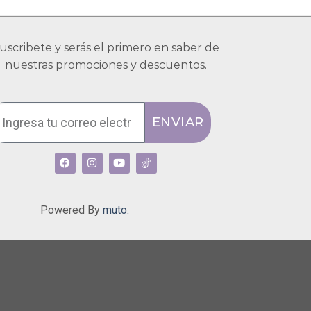
uscribete y serás el primero en saber de
nuestras promociones y descuentos.
ENVIAR
Powered By
muto.