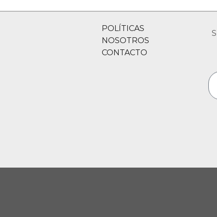
POLÍTICAS
S
NOSOTROS
CONTACTO