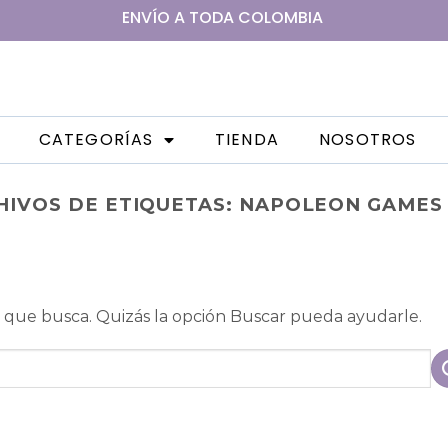
ENVÍO A
TODA
COLOMBIA
CATEGORÍAS
TIENDA
NOSOTROS
HIVOS DE ETIQUETAS:
NAPOLEON GAMES 
que busca. Quizás la opción Buscar pueda ayudarle.