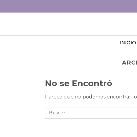
INICIO
ARC
No se Encontró
Parece que no podemos encontrar lo 