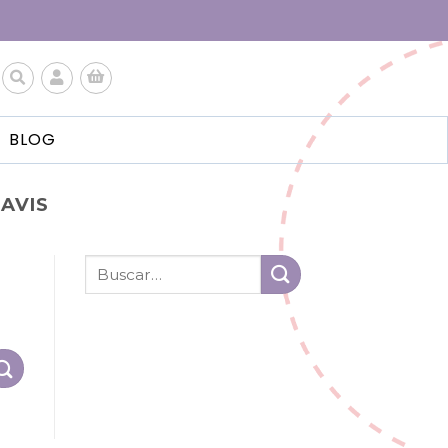
BLOG
AVIS