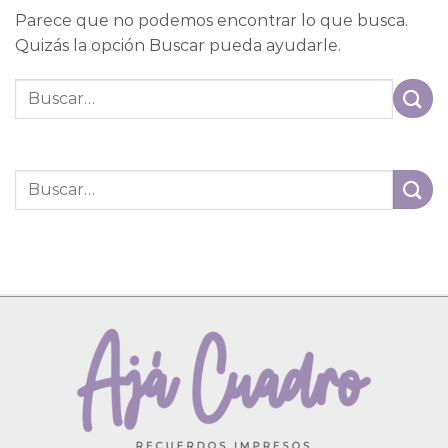
Parece que no podemos encontrar lo que busca.
Quizás la opción Buscar pueda ayudarle.