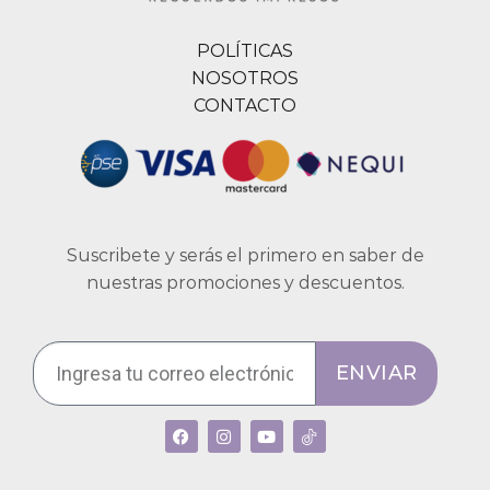
POLÍTICAS
NOSOTROS
CONTACTO
Suscribete y serás el primero en saber de
nuestras promociones y descuentos.
ENVIAR