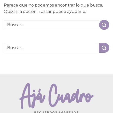
Parece que no podemos encontrar lo que busca.
Quizás la opción Buscar pueda ayudarle.