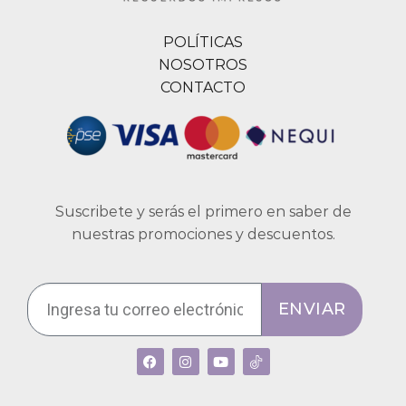
POLÍTICAS
NOSOTROS
CONTACTO
Suscribete y serás el primero en saber de
nuestras promociones y descuentos.
ENVIAR