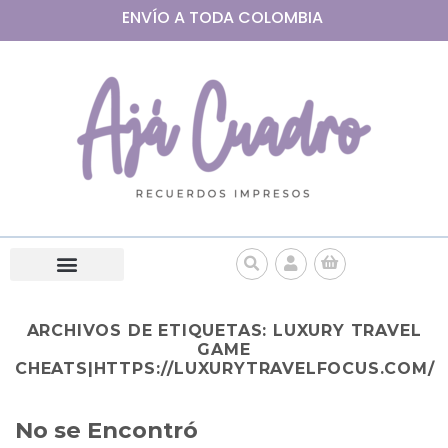
ENVÍO A
TODA
COLOMBIA
ARCHIVOS DE ETIQUETAS:
LUXURY TRAVEL
GAME
CHEATS|HTTPS://LUXURYTRAVELFOCUS.COM/
No se Encontró