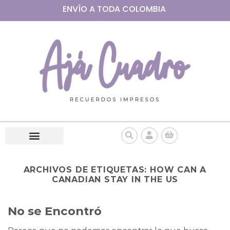
ENVÍO A
TODA
COLOMBIA
ARCHIVOS DE ETIQUETAS:
HOW CAN A
CANADIAN STAY IN THE US
No se Encontró