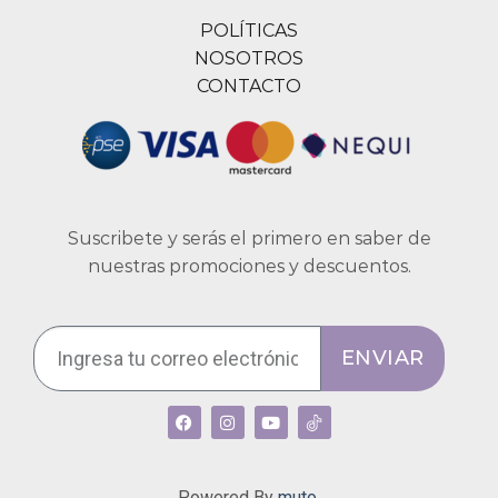
POLÍTICAS
NOSOTROS
CONTACTO
Suscribete y serás el primero en saber de
nuestras promociones y descuentos.
ENVIAR
Powered By
muto.